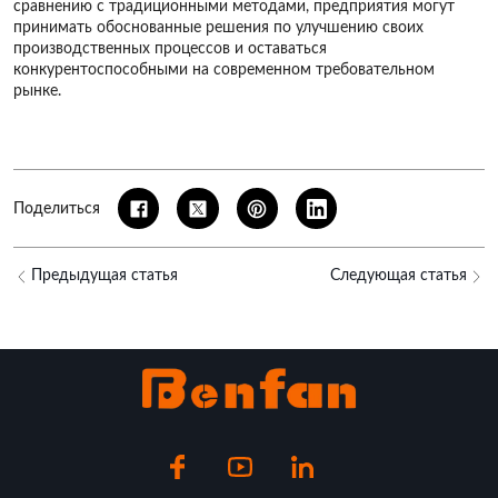
сравнению с традиционными методами, предприятия могут
принимать обоснованные решения по улучшению своих
производственных процессов и оставаться
конкурентоспособными на современном требовательном
рынке.
Поделиться
Предыдущая статья
Следующая статья